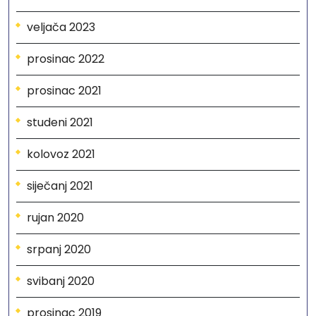
veljača 2023
prosinac 2022
prosinac 2021
studeni 2021
kolovoz 2021
siječanj 2021
rujan 2020
srpanj 2020
svibanj 2020
prosinac 2019