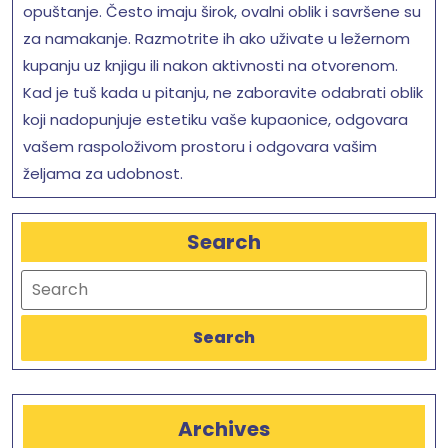
opuštanje. Često imaju širok, ovalni oblik i savršene su
za namakanje. Razmotrite ih ako uživate u ležernom
kupanju uz knjigu ili nakon aktivnosti na otvorenom.
Kad je tuš kada u pitanju, ne zaboravite odabrati oblik
koji nadopunjuje estetiku vaše kupaonice, odgovara
vašem raspoloživom prostoru i odgovara vašim
željama za udobnost.
Search
Search
Search
Archives