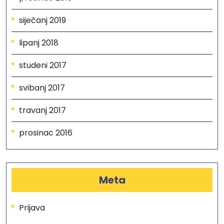
siječanj 2019
lipanj 2018
studeni 2017
svibanj 2017
travanj 2017
prosinac 2016
Meta
Prijava