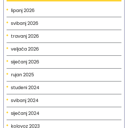
lipanj 2026
svibanj 2026
travanj 2026
veljača 2026
siječanj 2026
rujan 2025
studeni 2024
svibanj 2024
siječanj 2024
kolovoz 2023